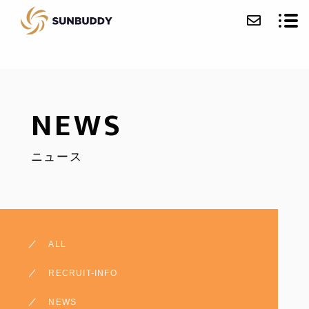
会社紹介
NEWS
事業紹介
ニュース
ニュース
お問い合わせ
採用情報
ALL
ECサイト
RECRUIT-INFO
NEWS