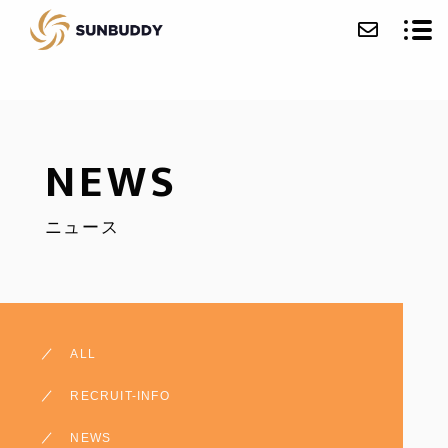
会社紹介
NEWS
事業紹介
ニュース
ニュース
お問い合わせ
採用情報
ALL
ECサイト
RECRUIT-INFO
NEWS