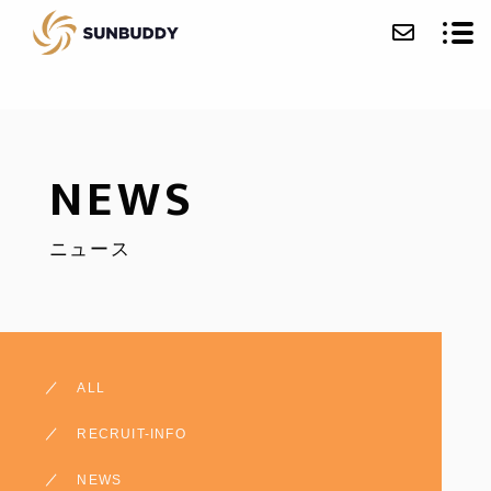
会社紹介
NEWS
事業紹介
ニュース
ニュース
お問い合わせ
採用情報
ALL
ECサイト
RECRUIT-INFO
NEWS