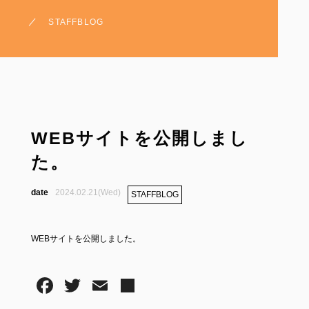
STAFFBLOG
WEBサイトを公開しまし
た。
2024.02.21(Wed)
STAFFBLOG
WEBサイトを公開しました。